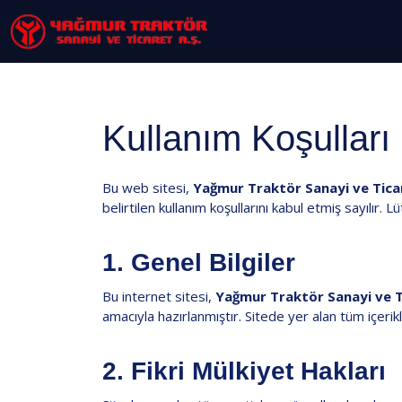
Kullanım Koşulları
Bu web sitesi,
Yağmur Traktör Sanayi ve Tica
belirtilen kullanım koşullarını kabul etmiş sayılır.
1. Genel Bilgiler
Bu internet sitesi,
Yağmur Traktör Sanayi ve T
amacıyla hazırlanmıştır. Sitede yer alan tüm içerik
2. Fikri Mülkiyet Hakları